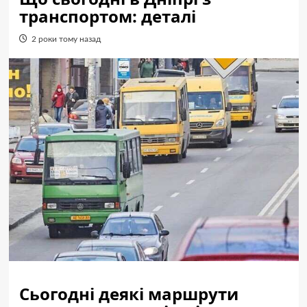
транспортом: деталі
2 роки тому назад
Сьогодні деякі маршрути