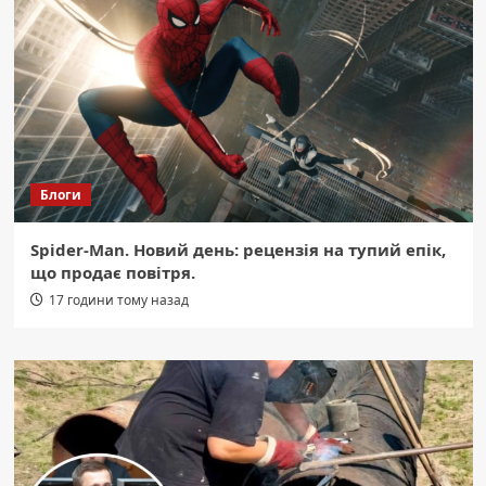
Блоги
Spider-Man. Новий день: рецензія на тупий епік,
що продає повітря.
17 години тому назад