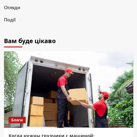
Огляди
Події
Вам буде цікаво
Блоги
Когда нужны грузчики с машиной: