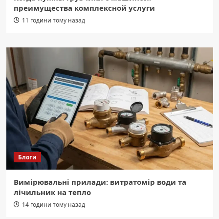
преимущества комплексной услуги
11 години тому назад
Блоги
Вимірювальні прилади: витратомір води та
лічильник на тепло
14 години тому назад