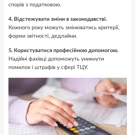
спорів з податковою.
4. Відстежувати зміни в законодавстві.
Кожного року можуть змінюватись критерії,
форми звітності, дедлайни.
5. Користуватися професійною допомогою.
Надійні фахівці допоможуть уникнути
помилок і штрафів у сфері ТЦУ.