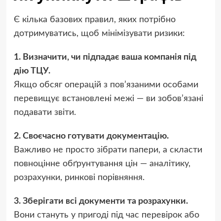
Є кілька базових правил, яких потрібно
дотримуватись, щоб мінімізувати ризики:
1. Визначити, чи підпадає ваша компанія під
дію ТЦУ.
Якщо обсяг операцій з пов’язаними особами
перевищує встановлені межі — ви зобов’язані
подавати звіти.
2. Своєчасно готувати документацію.
Важливо не просто зібрати папери, а скласти
повноцінне обґрунтування цін — аналітику,
розрахунки, ринкові порівняння.
3. Зберігати всі документи та розрахунки.
Вони стануть у пригоді під час перевірок або