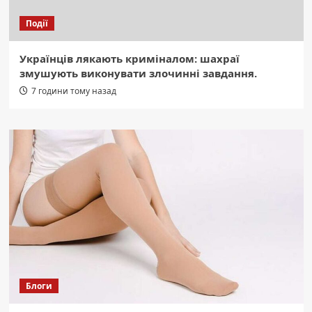
Події
Українців лякають криміналом: шахраї
змушують виконувати злочинні завдання.
7 години тому назад
Блоги