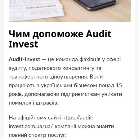
Чим допоможе Audit
Invest
Audit-Invest
— це команда фахівців у сфері
аудиту, податкового консалтингу та
трансфертного ціноутворення. Вони
працюють з українським бізнесом понад 15
років, допомагаючи підприємствам уникати
помилок і штрафів.
На офіційному сайті
https://audit-
invest.com.ua/ua/
компанії можна знайти
повний спектр послуг: