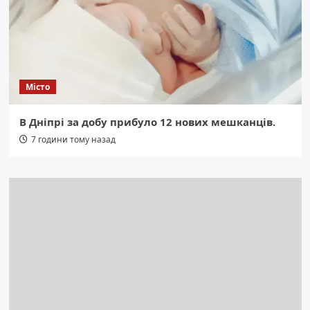
Місто
В Дніпрі за добу прибуло 12 нових мешканців.
7 години тому назад