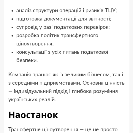
аналіз структури операцій і ризиків ТЦУ;
підготовка документації для звітності;
супровід у разі податкових перевірок;
розробка політик трансфертного
ціноутворення;
консультації з усіх питань податкової
безпеки.
Компанія працює як із великим бізнесом, так і
з середніми підприємствами. Основна цінність
— індивідуальний підхід і глибоке розуміння
українських реалій.
Наостанок
Трансфертне ціноутворення — це не просто