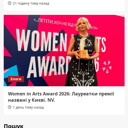
21 годину тому назад
Блоги
Women in Arts Award 2026: Лауреатки премії
названі у Києві. NV.
1 день тому назад
Пошук