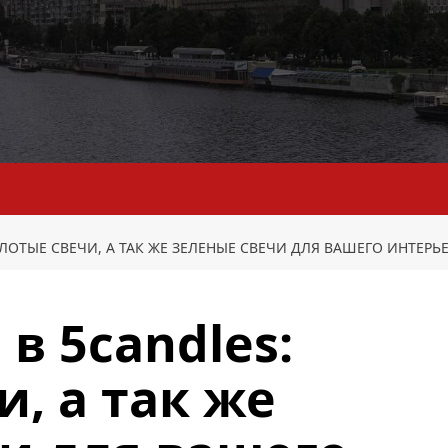
ОЛОТЫЕ СВЕЧИ, А ТАК ЖЕ ЗЕЛЕНЫЕ СВЕЧИ ДЛЯ ВАШЕГО ИНТЕРЬ
в 5candles:
, а так же