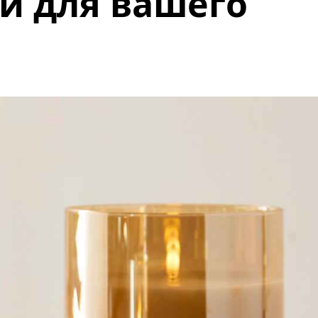
и для вашего