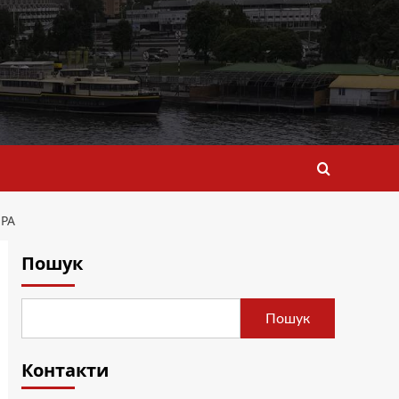
ЕРА
Пошук
Пошук
Контакти