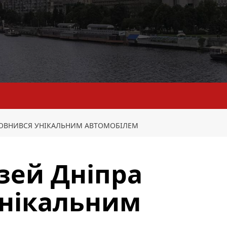
ПОВНИВСЯ УНІКАЛЬНИМ АВТОМОБІЛЕМ
зей Дніпра
унікальним