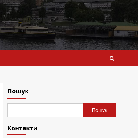
Пошук
Пошук
Контакти