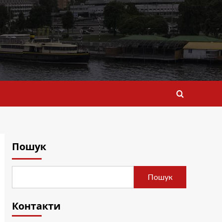
Пошук
Пошук
Контакти