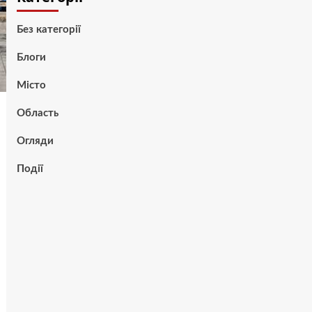
Без категорії
Блоги
Місто
Область
Огляди
Події