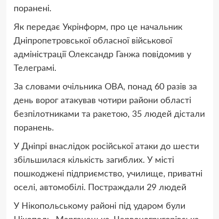
поранені.
Як передає Укрінформ, про це начальник
Дніпропетровської обласної військової
адміністрації Олександр Ганжа повідомив у
Телеграмі.
За словами очільника ОВА, понад 60 разів за
день ворог атакував чотири райони області
безпілотниками та ракетою, 35 людей дістали
поранень.
У Дніпрі внаслідок російської атаки до шести
збільшилася кількість загиблих. У місті
пошкоджені підприємство, училище, приватні
оселі, автомобілі. Постраждали 29 людей
У Нікопольському районі під ударом були