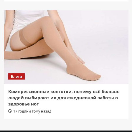
Блоги
Компрессионные колготки: почему всё больше
людей выбирают их для ежедневной заботы о
здоровье ног
17 години тому назад