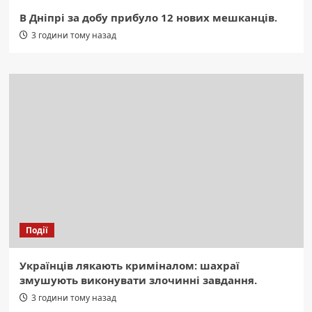
В Дніпрі за добу прибуло 12 нових мешканців.
3 години тому назад
Події
Українців лякають криміналом: шахраї
змушують виконувати злочинні завдання.
3 години тому назад