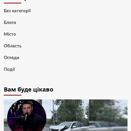
Без категорії
Блоги
Місто
Область
Огляди
Події
Вам буде цікаво