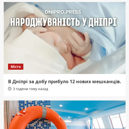
Місто
В Дніпрі за добу прибуло 12 нових мешканців.
3 години тому назад