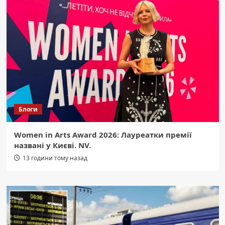
Блоги
Women in Arts Award 2026: Лауреатки премії
названі у Києві. NV.
13 години тому назад