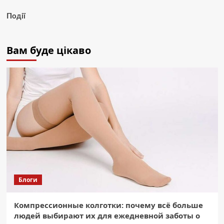
Події
Вам буде цікаво
Блоги
Компрессионные колготки: почему всё больше
людей выбирают их для ежедневной заботы о