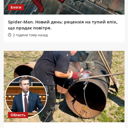
Блоги
Spider-Man. Новий день: рецензія на тупий епік,
що продає повітря.
2 години тому назад
Область