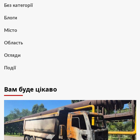
Без категорії
Блоги
Місто
Область
Огляди
Події
Вам буде цікаво