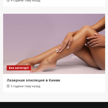
4 години тому назад
Без категорії
Лазерная эпиляция в Киеве
5 години тому назад