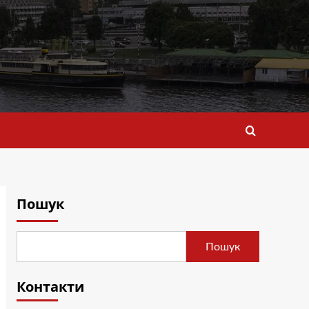
Пошук
Пошук
Контакти