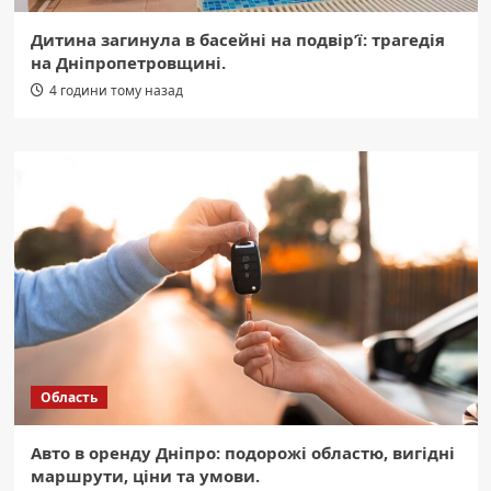
Дитина загинула в басейні на подвір’ї: трагедія
на Дніпропетровщині.
4 години тому назад
Область
Авто в оренду Дніпро: подорожі областю, вигідні
маршрути, ціни та умови.