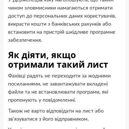
чином зловмисники намагаються отримати
доступ до персональних даних користувачів,
викрасти кошти з банківських рахунків або
встановити на пристрій шкідливе програмне
забезпечення.
Як діяти, якщо
отримали такий лист
Фахівці радять не переходити за жодними
посиланнями, не завантажувати вкладені
файли та не встановлювати програми, які
пропонують у повідомленні.
Також не варто відповідати на лист або
зв’язуватися з його відправником.