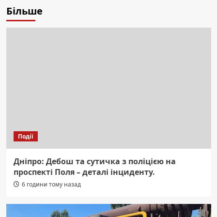
Більше
Події
Дніпро: Дебош та сутичка з поліцією на
проспекті Поля – деталі інциденту.
6 години тому назад