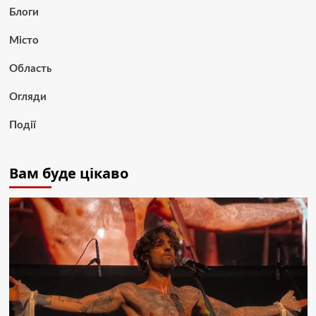
Блоги
Місто
Область
Огляди
Події
Вам буде цікаво