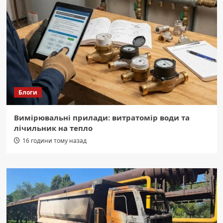
Блоги
Вимірювальні прилади: витратомір води та
лічильник на тепло
16 години тому назад