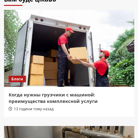
Блоги
Когда нужны грузчики с машиной:
преимущества комплексной услуги
13 години тому назад