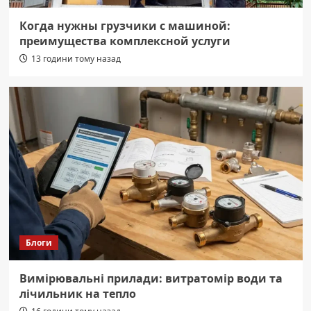
Когда нужны грузчики с машиной:
преимущества комплексной услуги
13 години тому назад
Блоги
Вимірювальні прилади: витратомір води та
лічильник на тепло