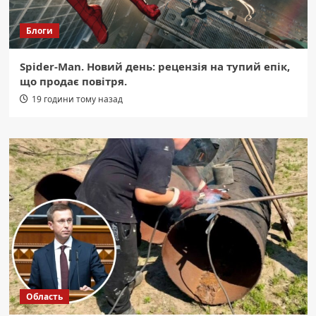
Блоги
Spider-Man. Новий день: рецензія на тупий епік,
що продає повітря.
19 години тому назад
Область