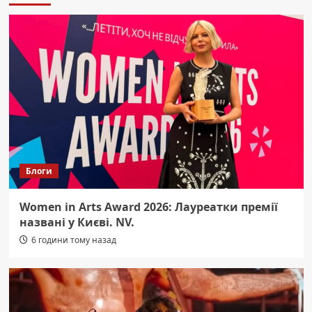
Блоги
Women in Arts Award 2026: Лауреатки премії
названі у Києві. NV.
6 години тому назад