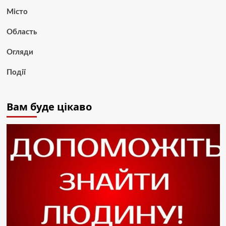
Місто
Область
Огляди
Події
Вам буде цікаво