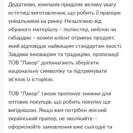
Додатково, компанія приділяє велику увагу
естетиці виготовлення, що робить її прапори
унікальними на ринку. Незалежно від
обраного матеріалу – поліестер, нейлон чи
габардин – кожен клієнт отримує продукт,
який відповідає найвищим стандартам якості.
Завдяки інноваціям та традиціям, пропозиції
ТОВ “Лакор” допомагають зберігати
національну символіку та підтримувати
зв’язок із історією.
ТОВ “Лакор” також пропонує знижки для
оптових покупців, що робить покупку ще
вигіднішою. Якщо вам потрібен якісний
український прапор, не зволікайте –
оформлюйте замовлення вже сьогодні та