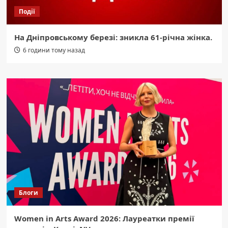
Події
На Дніпровському березі: зникла 61-річна жінка.
6 години тому назад
Блоги
Women in Arts Award 2026: Лауреатки премії