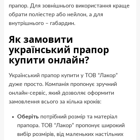
прапор. Для зовнішнього використання краще
обрати поліестер або нейлон, а для
внутрішнього – габардин.
Як замовити
український прапор
купити
онлайн?
Український прапор купити
у ТОВ “Лакор”
дуже просто. Компанія пропонує зручний
онлайн-сервіс, який дозволяє оформити
замовлення всього за кілька кроків:
Оберіть
потрібний розмір та матеріал
прапора. ТОВ “Лакор” пропонує широкий
вибір розмірів, від маленьких настільних