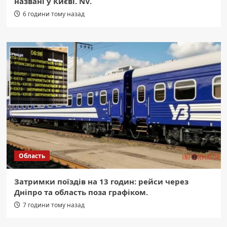
названі у Києві. NV.
6 години тому назад
Область
Затримки поїздів на 13 годин: рейси через
Дніпро та область поза графіком.
7 години тому назад