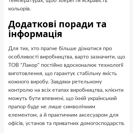
температурах, щоб зберегти яскравість
кольорів.
Додаткові поради та
інформація
Для тих, хто прагне більше дізнатися про
особливості виробництва, варто зазначити, що
ТОВ “Лакор” постійно вдосконалює технології
виготовлення, що гарантує стабільну якість
кожного виробу. Завдяки ретельному
контролю на всіх етапах виробництва, клієнти
можуть бути впевнені, що їхній український
прапор буде не лише символічним
елементом, а й практичним аксесуаром для
офісів, установ та приватних домогосподарств.