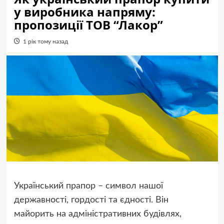
у виробника напряму:
пропозиції ТОВ “Лакор”
1 рік тому назад
Український прапор – символ нашої
державності, гордості та єдності. Він
майорить на адміністративних будівлях,