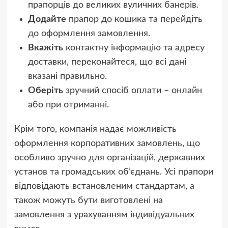
прапорців до великих вуличних банерів.
Додайте
прапор до кошика та перейдіть
до оформлення замовлення.
Вкажіть
контактну інформацію та адресу
доставки, переконайтеся, що всі дані
вказані правильно.
Оберіть
зручний спосіб оплати – онлайн
або при отриманні.
Крім того, компанія надає можливість
оформлення корпоративних замовлень, що
особливо зручно для організацій, державних
установ та громадських об’єднань. Усі прапори
відповідають встановленим стандартам, а
також можуть бути виготовлені на
замовлення з урахуванням індивідуальних