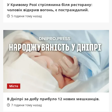
У Кривому Розі стрілянина біля ресторану:
чоловік відкрив вогонь, є постраждалий.
5 години тому назад
Місто
В Дніпрі за добу прибуло 12 нових мешканців.
7 години тому назад