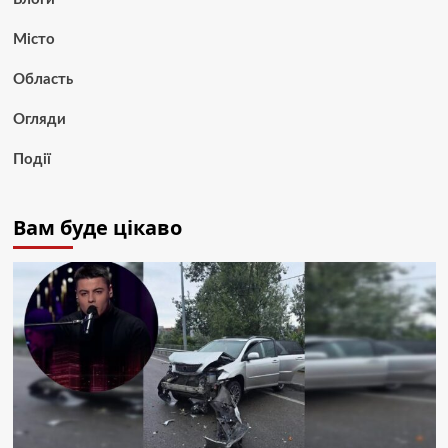
Місто
Область
Огляди
Події
Вам буде цікаво