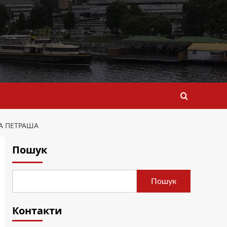
РА ПЕТРАША
Пошук
Пошук
Контакти