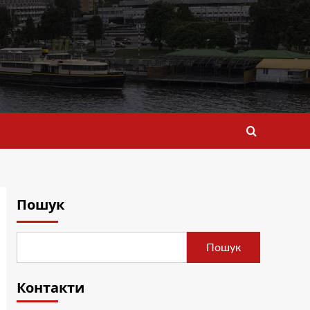
Пошук
Пошук
Контакти