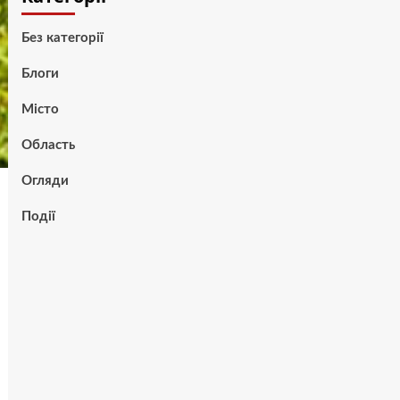
Без категорії
Блоги
Місто
Область
Огляди
Події