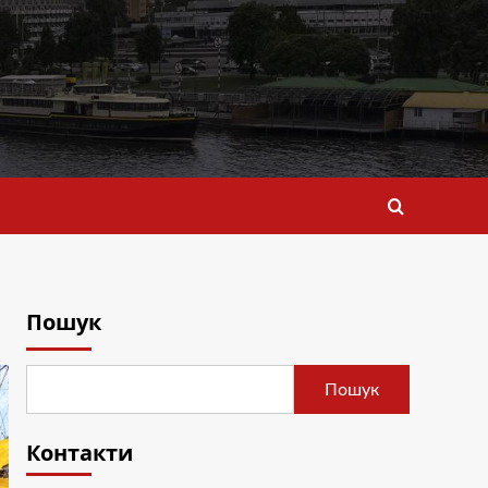
Пошук
Пошук
Контакти