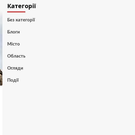
Категорії
Без категорії
Блоги
Місто
Область
Огляди
Події