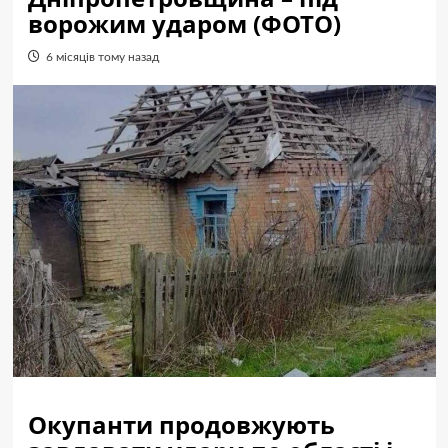
ворожим ударом (ФОТО)
6 місяців тому назад
Окупанти продовжують