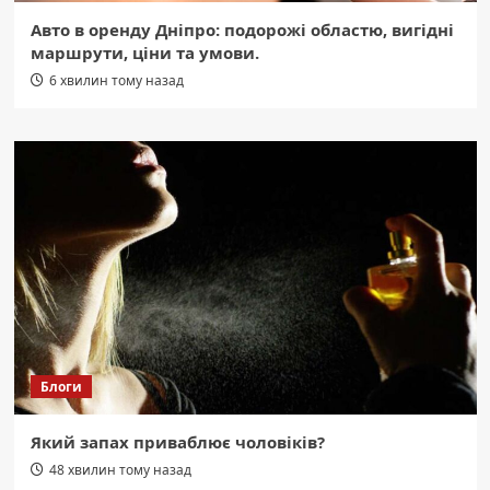
Авто в оренду Дніпро: подорожі областю, вигідні
маршрути, ціни та умови.
6 хвилин тому назад
Блоги
Який запах приваблює чоловіків?
48 хвилин тому назад