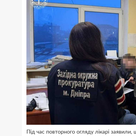
Під час повторного огляду лікарі заявили,