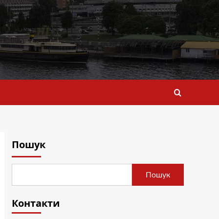
Пошук
Пошук
Контакти