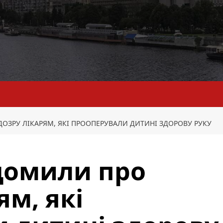
ДОЗРУ ЛІКАРЯМ, ЯКІ ПРООПЕРУВАЛИ ДИТИНІ ЗДОРОВУ РУКУ
ідомили про
ям, які