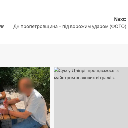
Next:
ля
Дніпропетровщина – під ворожим ударом (ФОТО)