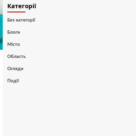
Категорії
Без категорії
Блоги
Місто
Область
Огляди
Події