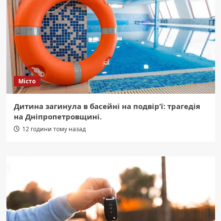
Місто
Дитина загинула в басейні на подвір’ї: трагедія
на Дніпропетровщині.
12 години тому назад