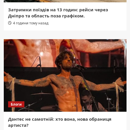
Затримки поїздів на 13 годин: рейси через
Дніпро та область поза графіком.
4 години тому назад
Блоги
Дантес не самотній: хто вона, нова обраниця
артиста?