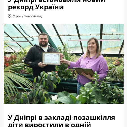
рекорд України
2 роки тому назад
У Дніпрі в закладі позашкілля
діти виростили в одній