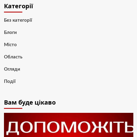
Категорії
Без категорії
Блоги
Місто
Область
Огляди
Події
Вам буде цікаво