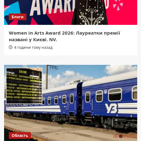
Блоги
Women in Arts Award 2026: Лауреатки премії
названі у Києві. NV.
4 години тому назад
Область