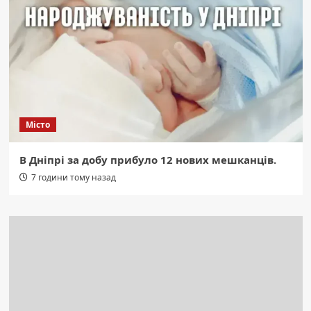
Місто
В Дніпрі за добу прибуло 12 нових мешканців.
7 години тому назад