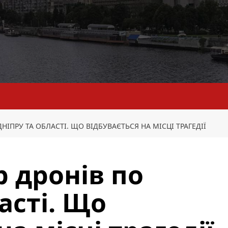
ІПРУ ТА ОБЛАСТІ. ЩО ВІДБУВАЄТЬСЯ НА МІСЦІ ТРАГЕДІЇ
 дронів по
асті. Що