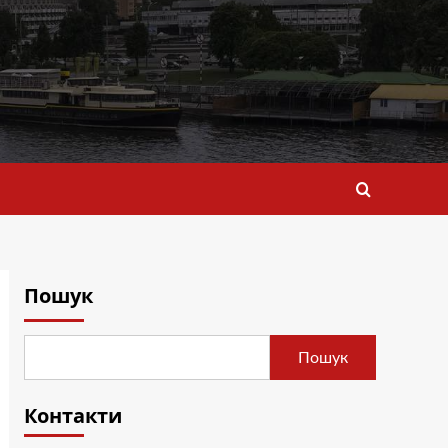
Пошук
Пошук
Контакти