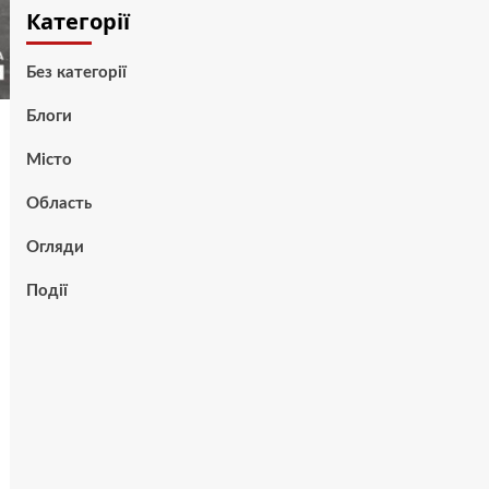
Категорії
Без категорії
Блоги
Місто
Область
Огляди
Події